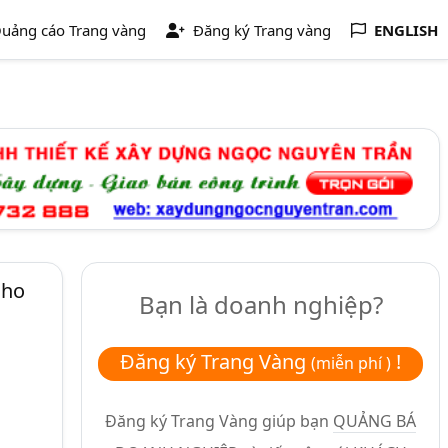
uảng cáo Trang vàng
Đăng ký Trang vàng
ENGLISH
Cho
Bạn là doanh nghiệp?
Đăng ký Trang Vàng
!
(miễn phí )
Đăng ký Trang Vàng giúp bạn
QUẢNG BÁ