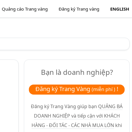
Quảng cáo Trang vàng
Đăng ký Trang vàng
ENGLISH
Bạn là doanh nghiệp?
Đăng ký Trang Vàng
!
(miễn phí )
Đăng ký Trang Vàng giúp bạn
QUẢNG BÁ
DOANH NGHIỆP và tiếp cận với KHÁCH
HÀNG - ĐỐI TÁC - CÁC NHÀ MUA LỚN
khi