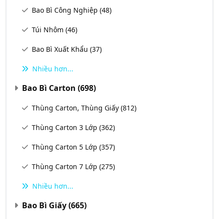
Bao Bì Công Nghiệp
(48)
Túi Nhôm
(46)
Bao Bì Xuất Khẩu
(37)
Nhiều hơn...
Bao Bì Carton
(698)
Thùng Carton, Thùng Giấy
(812)
Thùng Carton 3 Lớp
(362)
Thùng Carton 5 Lớp
(357)
Thùng Carton 7 Lớp
(275)
Nhiều hơn...
Bao Bì Giấy
(665)