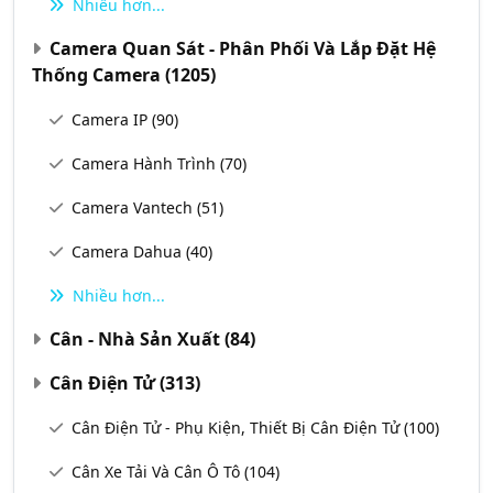
Nhiều hơn...
Camera Quan Sát - Phân Phối Và Lắp Đặt Hệ
Thống Camera
(1205)
Camera IP
(90)
Camera Hành Trình
(70)
Camera Vantech
(51)
Camera Dahua
(40)
Nhiều hơn...
Cân - Nhà Sản Xuất
(84)
Cân Điện Tử
(313)
Cân Điện Tử - Phụ Kiện, Thiết Bị Cân Điện Tử
(100)
Cân Xe Tải Và Cân Ô Tô
(104)