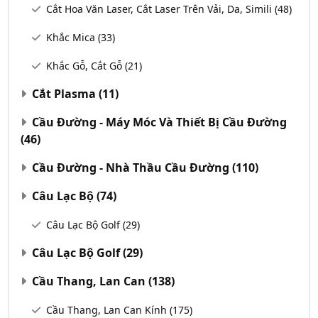
Cắt Hoa Văn Laser, Cắt Laser Trên Vải, Da, Simili
(48)
Khắc Mica
(33)
Khắc Gỗ, Cắt Gỗ
(21)
Cắt Plasma
(11)
Cầu Đường - Máy Móc Và Thiết Bị Cầu Đường
(46)
Cầu Đường - Nhà Thầu Cầu Đường
(110)
Câu Lạc Bộ
(74)
Câu Lạc Bộ Golf
(29)
Câu Lạc Bộ Golf
(29)
Cầu Thang, Lan Can
(138)
Cầu Thang, Lan Can Kính
(175)