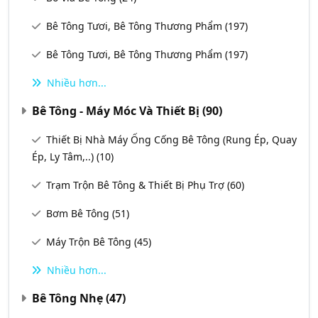
Bê Tông Tươi, Bê Tông Thương Phẩm
(197)
Bê Tông Tươi, Bê Tông Thương Phẩm
(197)
Nhiều hơn...
Bê Tông - Máy Móc Và Thiết Bị
(90)
Thiết Bị Nhà Máy Ống Cống Bê Tông (Rung Ép, Quay
Ép, Ly Tâm,..)
(10)
Trạm Trộn Bê Tông & Thiết Bị Phụ Trợ
(60)
Bơm Bê Tông
(51)
Máy Trộn Bê Tông
(45)
Nhiều hơn...
Bê Tông Nhẹ
(47)