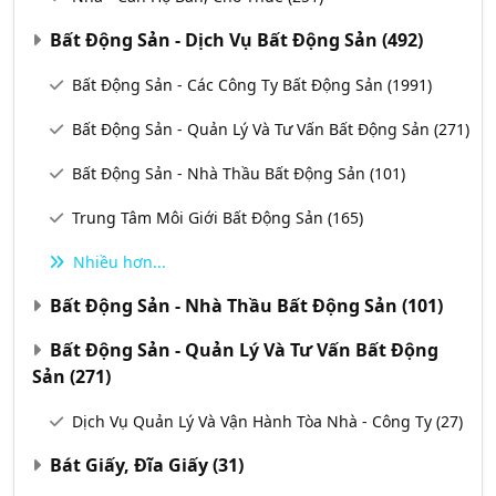
Bất Động Sản - Dịch Vụ Bất Động Sản
(492)
Bất Động Sản - Các Công Ty Bất Động Sản
(1991)
Bất Động Sản - Quản Lý Và Tư Vấn Bất Động Sản
(271)
Bất Động Sản - Nhà Thầu Bất Động Sản
(101)
Trung Tâm Môi Giới Bất Động Sản
(165)
Nhiều hơn...
Bất Động Sản - Nhà Thầu Bất Động Sản
(101)
Bất Động Sản - Quản Lý Và Tư Vấn Bất Động
Sản
(271)
Dịch Vụ Quản Lý Và Vận Hành Tòa Nhà - Công Ty
(27)
Bát Giấy, Đĩa Giấy
(31)