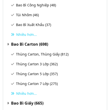
Bao Bì Công Nghiệp
(48)
Túi Nhôm
(46)
Bao Bì Xuất Khẩu
(37)
Nhiều hơn...
Bao Bì Carton
(698)
Thùng Carton, Thùng Giấy
(812)
Thùng Carton 3 Lớp
(362)
Thùng Carton 5 Lớp
(357)
Thùng Carton 7 Lớp
(275)
Nhiều hơn...
Bao Bì Giấy
(665)