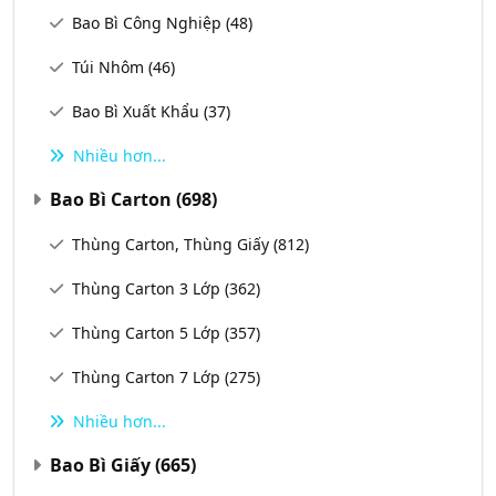
Bao Bì Công Nghiệp
(48)
Túi Nhôm
(46)
Bao Bì Xuất Khẩu
(37)
Nhiều hơn...
Bao Bì Carton
(698)
Thùng Carton, Thùng Giấy
(812)
Thùng Carton 3 Lớp
(362)
Thùng Carton 5 Lớp
(357)
Thùng Carton 7 Lớp
(275)
Nhiều hơn...
Bao Bì Giấy
(665)