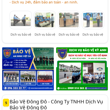
- Dịch vụ 24h, đảm bảo an toàn - an ninh.
Dịch vụ bảo vệ
Dịch vụ bảo vệ
Dịch vụ bảo vệ
Dịch vụ bảo vệ
Bảo Vệ Đông Đô - Công Ty TNHH Dịch Vụ
5
Bảo Vệ Đông Đô