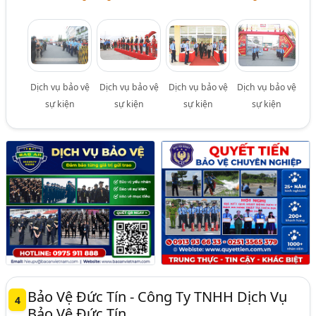
Dịch vụ bảo vệ
Dịch vụ bảo vệ
Dịch vụ bảo vệ
Dịch vụ bảo vệ
sự kiện
sự kiện
sự kiện
sự kiện
Bảo Vệ Đức Tín - Công Ty TNHH Dịch Vụ
4
Bảo Vệ Đức Tín