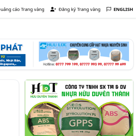
uảng cáo Trang vàng
Đăng ký Trang vàng
ENGLISH