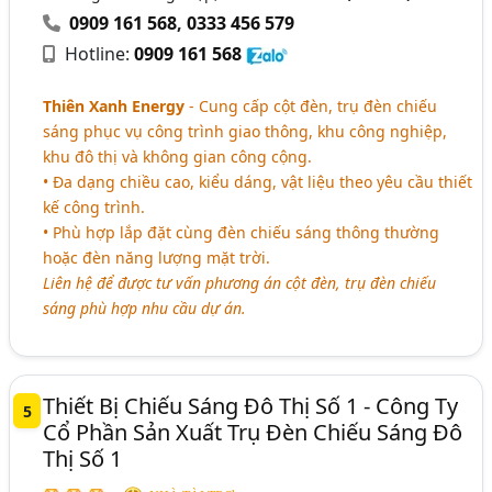
0909 161 568
,
0333 456 579
Hotline:
0909 161 568
Thiên Xanh Energy
- Cung cấp cột đèn, trụ đèn chiếu
sáng phục vụ công trình giao thông, khu công nghiệp,
khu đô thị và không gian công cộng.
• Đa dạng chiều cao, kiểu dáng, vật liệu theo yêu cầu thiết
kế công trình.
• Phù hợp lắp đặt cùng đèn chiếu sáng thông thường
hoặc đèn năng lượng mặt trời.
Liên hệ để được tư vấn phương án cột đèn, trụ đèn chiếu
sáng phù hợp nhu cầu dự án.
Thiết Bị Chiếu Sáng Đô Thị Số 1 - Công Ty
5
Cổ Phần Sản Xuất Trụ Đèn Chiếu Sáng Đô
Thị Số 1