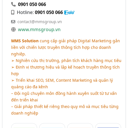
0901 050 066
Hotline:
0901 050 066
contact@mmsgroup.vn
www.mmsgroup.vn
MMS Solution
cung cấp giải pháp Digital Marketing gắn
liền với chiến lược truyền thông tích hợp cho doanh
nghiệp.
➢ Nghiên cứu thị trường, phân tích khách hàng mục tiêu
➢ Định vị thương hiệu và lập kế hoạch truyền thông tích
hợp
➢ Triển khai SEO, SEM, Content Marketing và quản lý
quảng cáo đa kênh
– Đội ngũ chuyên môn đồng hành xuyên suốt từ tư vấn
đến triển khai
– Giải pháp thiết kế riêng theo quy mô và mục tiêu từng
doanh nghiệp