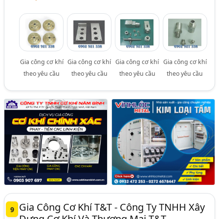
Gia công cơ khí
Gia công cơ khí
Gia công cơ khí
Gia công cơ khí
theo yêu cầu
theo yêu cầu
theo yêu cầu
theo yêu cầu
Gia Công Cơ Khí T&T - Công Ty TNHH Xây
9
Dựng Cơ Khí Và Thương Mại T&T