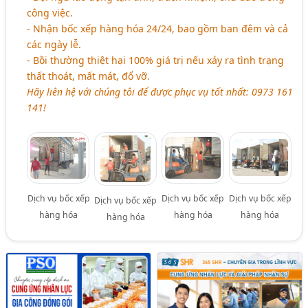
công việc.
- Nhận bốc xếp hàng hóa 24/24, bao gồm ban đêm và cả
các ngày lễ.
- Bồi thường thiệt hại 100% giá trị nếu xảy ra tình trạng
thất thoát, mất mát, đổ vỡ.
Hãy liên hệ với chúng tôi để được phục vụ tốt nhất: 0973 161
141!
Dịch vụ bốc xếp
Dịch vụ bốc xếp
Dịch vụ bốc xếp
Dịch vụ bốc xếp
hàng hóa
hàng hóa
hàng hóa
hàng hóa