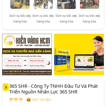
Dịch vụ bốc xếp
Dịch vụ bốc xếp
Dịch vụ bốc xếp
Dịch vụ bốc xếp
hàng hóa
hàng hóa
hàng hóa
hàng hóa
365 SHR - Công Ty TNHH Đầu Tư Và Phát
3
Triển Nguồn Nhân Lực 365 SHR
NHÀ TÀI TRỢ