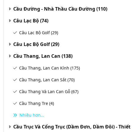
Cầu Đường - Nhà Thầu Cầu Đường
(110)
Câu Lạc Bộ
(74)
Câu Lạc Bộ Golf
(29)
Câu Lạc Bộ Golf
(29)
Cầu Thang, Lan Can
(138)
Cầu Thang, Lan Can Kính
(175)
Cầu Thang, Lan Can Sắt
(70)
Cầu Thang Và Lan Can Gỗ
(67)
Cầu Thang Tre
(4)
Nhiều hơn...
Cầu Trục Và Cổng Trục (Dầm Đơn, Dầm Đôi) - Thiết