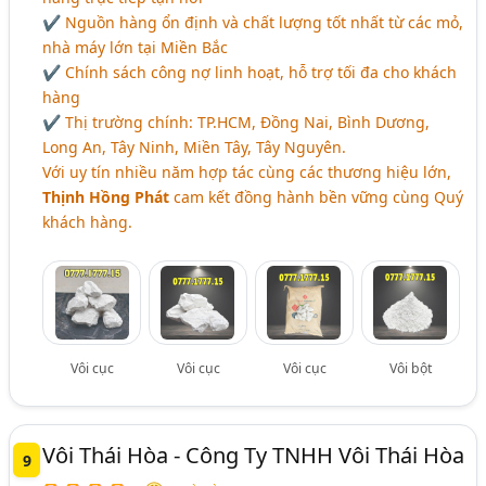
✔ Nguồn hàng ổn định và chất lượng tốt nhất từ các mỏ,
nhà máy lớn tại Miền Bắc
✔ Chính sách công nợ linh hoạt, hỗ trợ tối đa cho khách
hàng
✔ Thị trường chính: TP.HCM, Đồng Nai, Bình Dương,
Long An, Tây Ninh, Miền Tây, Tây Nguyên.
Với uy tín nhiều năm hợp tác cùng các thương hiệu lớn,
Thịnh Hồng Phát
cam kết đồng hành bền vững cùng Quý
khách hàng.
Vôi cục
Vôi cục
Vôi cục
Vôi bột
Vôi Thái Hòa - Công Ty TNHH Vôi Thái Hòa
9