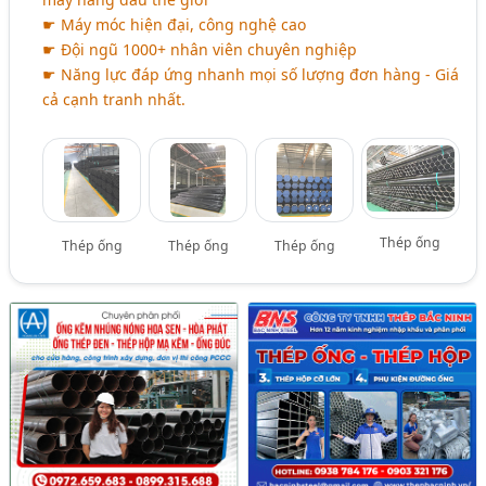
☛ Máy móc hiện đại, công nghệ cao
☛ Đội ngũ 1000+ nhân viên chuyên nghiệp
☛ Năng lực đáp ứng nhanh mọi số lượng đơn hàng - Giá
cả cạnh tranh nhất.
Thép ống
Thép ống
Thép ống
Thép ống