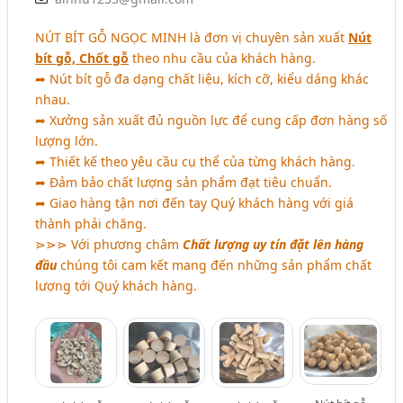
NÚT BÍT GỖ NGỌC MINH
là đơn vị chuyên sản xuất
Nút
bít gỗ, Chốt gỗ
theo nhu cầu của khách hàng.
➦ Nút bít gỗ đa dạng chất liệu, kích cỡ, kiểu dáng khác
nhau.
➦ Xưởng sản xuất đủ nguồn lực để cung cấp đơn hàng số
lượng lớn.
➦ Thiết kế theo yêu cầu cụ thể của từng khách hàng.
➦ Đảm bảo chất lượng sản phẩm đạt tiêu chuẩn.
➦ Giao hàng tận nơi đến tay Quý khách hàng với giá
thành phải chăng.
⋗⋗⋗ Với phương châm
Chất lượng uy tín đặt lên hàng
đầu
chúng tôi cam kết mang đến những sản phẩm chất
lượng tới Quý khách hàng.