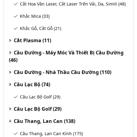
Cắt Hoa Văn Laser, Cắt Laser Trên Vải, Da, Simili
(48)
Khắc Mica
(33)
Khắc Gỗ, Cắt Gỗ
(21)
Cắt Plasma
(11)
Cầu Đường - Máy Móc Và Thiết Bị Cầu Đường
(46)
Cầu Đường - Nhà Thầu Cầu Đường
(110)
Câu Lạc Bộ
(74)
Câu Lạc Bộ Golf
(29)
Câu Lạc Bộ Golf
(29)
Cầu Thang, Lan Can
(138)
Cầu Thang, Lan Can Kính
(175)