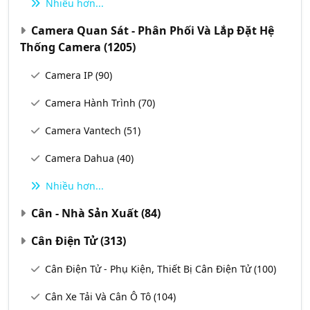
Nhiều hơn...
Camera Quan Sát - Phân Phối Và Lắp Đặt Hệ
Thống Camera
(1205)
Camera IP
(90)
Camera Hành Trình
(70)
Camera Vantech
(51)
Camera Dahua
(40)
Nhiều hơn...
Cân - Nhà Sản Xuất
(84)
Cân Điện Tử
(313)
Cân Điện Tử - Phụ Kiện, Thiết Bị Cân Điện Tử
(100)
Cân Xe Tải Và Cân Ô Tô
(104)