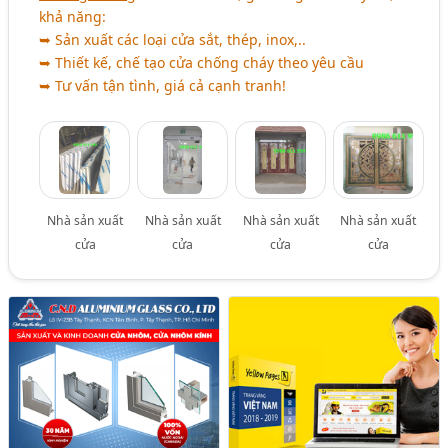
khả năng:
➥ Sản xuất các loại cửa sắt, thép, inox,..
➥ Thiết kế, chế tạo cửa chống cháy theo yêu cầu
➥ Tư vấn tận tình, giá cả cạnh tranh!
Nhà sản xuất
Nhà sản xuất
Nhà sản xuất
Nhà sản xuất
cửa
cửa
cửa
cửa