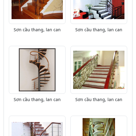
Sơn cầu thang, lan can
Sơn cầu thang, lan can
Sơn cầu thang, lan can
Sơn cầu thang, lan can