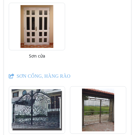
Sơn cửa
SƠN CỔNG, HÀNG RÀO