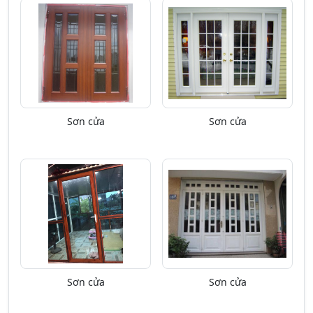
Sơn cửa
Sơn cửa
Sơn cửa
Sơn cửa