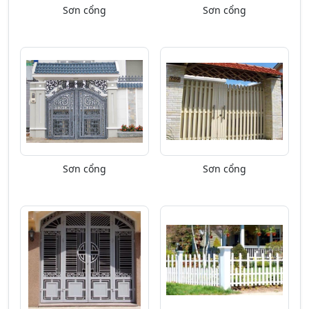
Sơn cổng
Sơn cổng
Sơn cổng
Sơn cổng