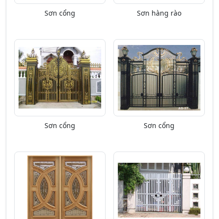
Sơn cổng
Sơn hàng rào
Sơn cổng
Sơn cổng