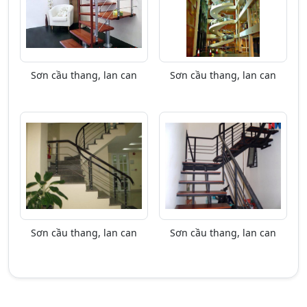
Sơn cầu thang, lan can
Sơn cầu thang, lan can
Sơn cầu thang, lan can
Sơn cầu thang, lan can