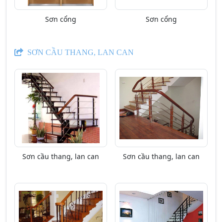
Sơn cổng
Sơn cổng
SƠN CẦU THANG, LAN CAN
Sơn cầu thang, lan can
Sơn cầu thang, lan can