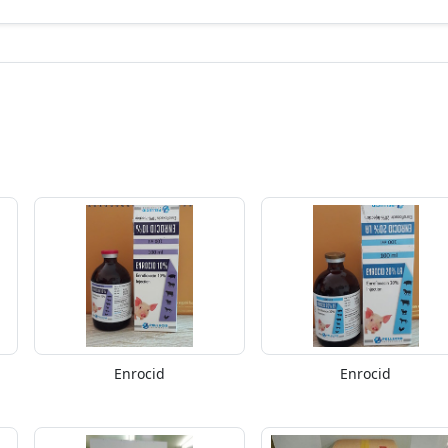
Enrocid
Enrocid