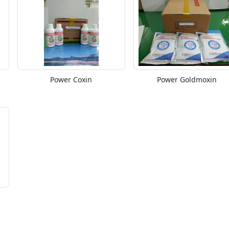
Power Coxin
Power Goldmoxin