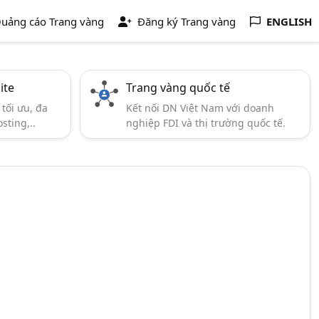
uảng cáo Trang vàng
Đăng ký Trang vàng
ENGLISH
ite
Trang vàng quốc tế
tối ưu, đa
Kết nối DN Việt Nam với doanh
sting,..
nghiệp FDI và thị trường quốc tế.