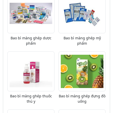
Bao bì màng ghép dược
Bao bì màng ghép mỹ
phẩm
phẩm
Bao bì màng ghép thuốc
Bao bì màng ghép đựng đồ
thú y
uống