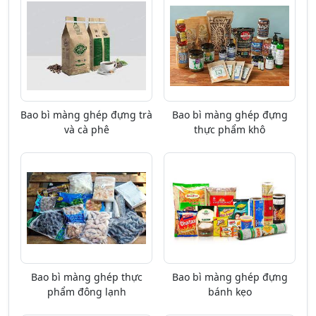
Bao bì màng ghép đựng trà
Bao bì màng ghép đựng
và cà phê
thực phẩm khô
Bao bì màng ghép thực
Bao bì màng ghép đựng
phẩm đông lạnh
bánh kẹo