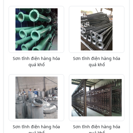
Sơn tĩnh điện hàng hóa
Sơn tĩnh điện hàng hóa
quá khổ
quá khổ
Sơn tĩnh điện hàng hóa
Sơn tĩnh điện hàng hóa
quá khổ
quá khổ