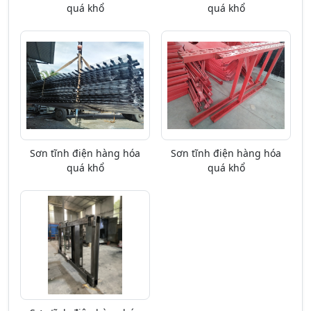
quá khổ
quá khổ
Sơn tĩnh điện hàng hóa
Sơn tĩnh điện hàng hóa
quá khổ
quá khổ