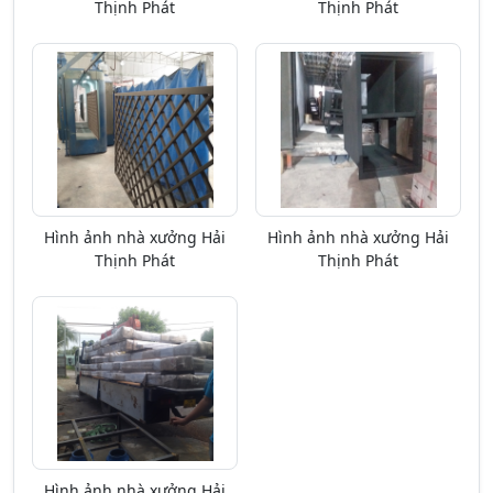
Thịnh Phát
Thịnh Phát
Hình ảnh nhà xưởng Hải
Hình ảnh nhà xưởng Hải
Thịnh Phát
Thịnh Phát
Hình ảnh nhà xưởng Hải