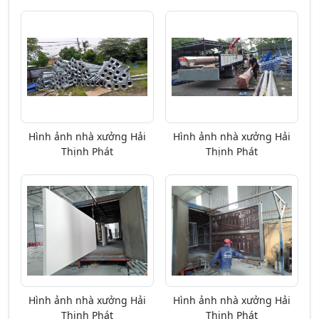
Hình ảnh nhà xưởng Hải
Hình ảnh nhà xưởng Hải
Thịnh Phát
Thịnh Phát
Hình ảnh nhà xưởng Hải
Hình ảnh nhà xưởng Hải
Thịnh Phát
Thịnh Phát