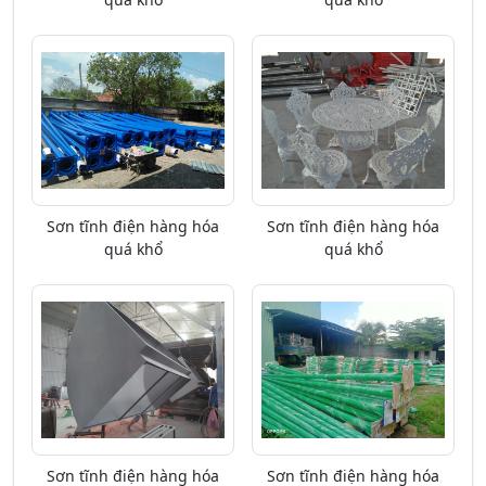
Sơn tĩnh điện hàng hóa
Sơn tĩnh điện hàng hóa
quá khổ
quá khổ
Sơn tĩnh điện hàng hóa
Sơn tĩnh điện hàng hóa