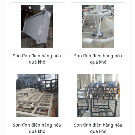
Sơn tĩnh điện hàng hóa
Sơn tĩnh điện hàng hóa
quá khổ
quá khổ
Sơn tĩnh điện hàng hóa
Sơn tĩnh điện hàng hóa
quá khổ
quá khổ