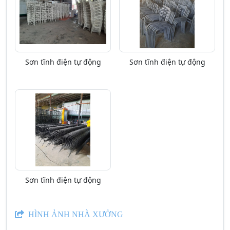
Sơn tĩnh điện tự động
Sơn tĩnh điện tự động
Sơn tĩnh điện tự động
HÌNH ẢNH NHÀ XƯỞNG