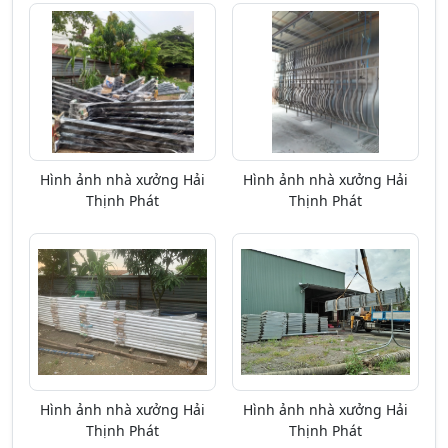
Hình ảnh nhà xưởng Hải
Hình ảnh nhà xưởng Hải
Thịnh Phát
Thịnh Phát
Hình ảnh nhà xưởng Hải
Hình ảnh nhà xưởng Hải
Thịnh Phát
Thịnh Phát