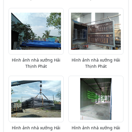
Hình ảnh nhà xưởng Hải
Hình ảnh nhà xưởng Hải
Thịnh Phát
Thịnh Phát
Hình ảnh nhà xưởng Hải
Hình ảnh nhà xưởng Hải