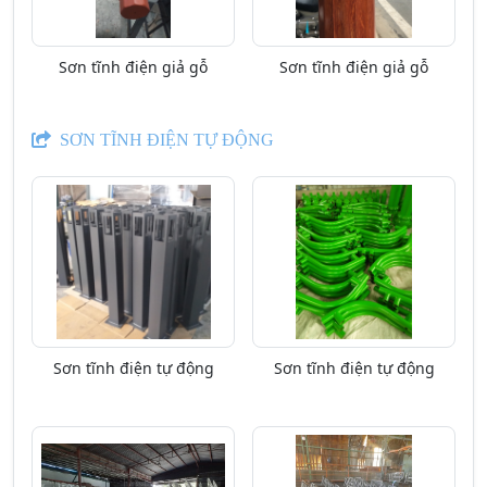
Sơn tĩnh điện giả gỗ
Sơn tĩnh điện giả gỗ
SƠN TĨNH ĐIỆN TỰ ĐỘNG
Sơn tĩnh điện tự động
Sơn tĩnh điện tự động