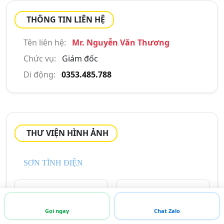
THÔNG TIN LIÊN HỆ
Tên liên hệ:
Mr. Nguyễn Văn Thương
Chức vụ:
Giám đốc
Di động:
0353.485.788
THƯ VIỆN HÌNH ẢNH
SƠN TĨNH ĐIỆN
Gọi ngay
Chat Zalo