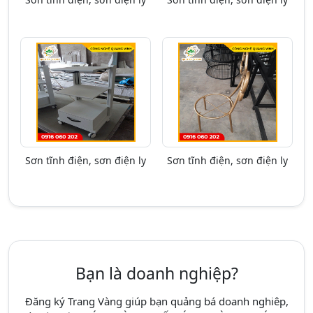
Sơn tĩnh điện, sơn điện ly
Sơn tĩnh điện, sơn điện ly
Bạn là doanh nghiệp?
Đăng ký Trang Vàng giúp bạn quảng bá doanh nghiêp,