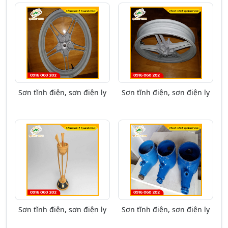
Sơn tĩnh điện, sơn điện ly
Sơn tĩnh điện, sơn điện ly
Sơn tĩnh điện, sơn điện ly
Sơn tĩnh điện, sơn điện ly