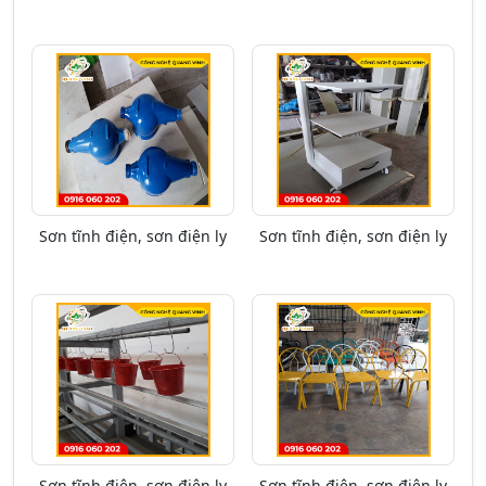
Sơn tĩnh điện, sơn điện ly
Sơn tĩnh điện, sơn điện ly
Sơn tĩnh điện, sơn điện ly
Sơn tĩnh điện, sơn điện ly