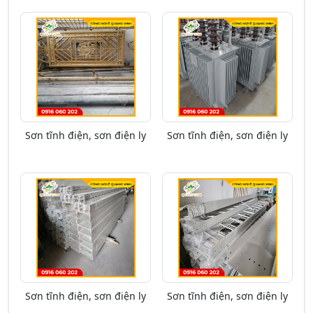
Sơn tĩnh điện, sơn điện ly
Sơn tĩnh điện, sơn điện ly
Sơn tĩnh điện, sơn điện ly
Sơn tĩnh điện, sơn điện ly