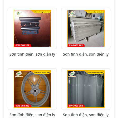
Sơn tĩnh điện, sơn điện ly
Sơn tĩnh điện, sơn điện ly
Sơn tĩnh điện, sơn điện ly
Sơn tĩnh điện, sơn điện ly