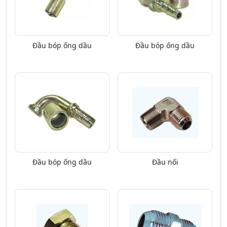
Đầu bóp ống dầu
Đầu bóp ống dầu
Đầu bóp ống dầu
Đầu nối