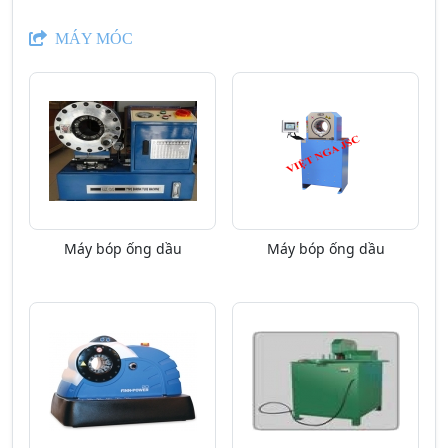
MÁY MÓC
Máy bóp ống dầu
Máy bóp ống dầu