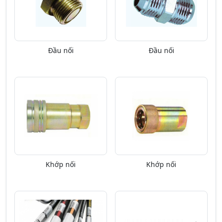
Đầu nối
Đầu nối
Khớp nối
Khớp nối