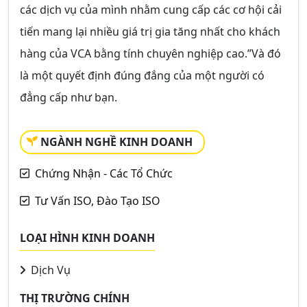
các dịch vụ của mình nhằm cung cấp các cơ hội cải
tiến mang lại nhiều giá trị gia tăng nhất cho khách
hàng của VCA bằng tính chuyên nghiệp cao.”Và đó
là một quyết định đúng đắng của một người có
đẳng cấp như bạn.
NGÀNH NGHỀ KINH DOANH
Chứng Nhận - Các Tổ Chức
Tư Vấn ISO, Đào Tạo ISO
LOẠI HÌNH KINH DOANH
Dịch Vụ
THỊ TRƯỜNG CHÍNH