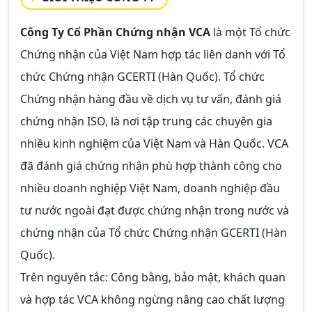
Công Ty Cổ Phần Chứng nhận VCA
là một Tổ chức
Chứng nhận của Việt Nam hợp tác liên danh với Tổ
chức Chứng nhận GCERTI (Hàn Quốc). Tổ chức
Chứng nhận hàng đầu về dịch vụ tư vấn, đánh giá
chứng nhận ISO, là nơi tập trung các chuyên gia
nhiều kinh nghiệm của Việt Nam và Hàn Quốc. VCA
đã đánh giá chứng nhận phù hợp thành công cho
nhiều doanh nghiệp Việt Nam, doanh nghiệp đầu
tư nước ngoài đạt được chứng nhận trong nước và
chứng nhận của Tổ chức Chứng nhận GCERTI (Hàn
Quốc).
Trên nguyên tắc: Công bằng, bảo mật, khách quan
và hợp tác VCA không ngừng nâng cao chất lượng