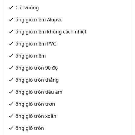
Cút vuông
ống gió mềm Alupvc
ống gió mềm không cách nhiệt
ống gió mềm PVC
ống gió mềm
ống gió tròn 90 độ
ống gió tròn thẳng
ống gió tròn tiêu âm
ống gió tròn trơn
ống gió tròn xoắn
ống gió tròn