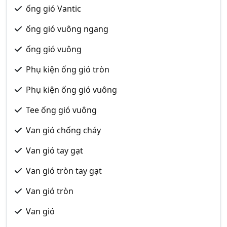
ống gió Vantic
ống gió vuông ngang
ống gió vuông
Phụ kiện ống gió tròn
Phụ kiện ống gió vuông
Tee ống gió vuông
Van gió chống cháy
Van gió tay gạt
Van gió tròn tay gạt
Van gió tròn
Van gió