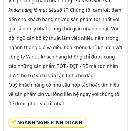
Với phương châm hoạt động
“Sự thỏa mãn của
khách hàng là mục tiêu số 1”
, Chúng tôi cam kết đem
đến cho khách hàng những sản phẩm tốt nhất với
giá cả hợp lý nhất trong thời gian nhanh nhất. Với
đội ngũ cán bộ kỹ thuật làm việc nhiều năm trong
ngành thông gió và điều hòa không khí, khi đến với
công ty Vantic khách hàng không chỉ được cung
cấp những sản phẩm
TỐT - ĐẸP - RẺ
mà còn nhận
được hỗ trợ và tư vấn tận tình chu đáo.
Quý khách hàng có nhu cầu hợp tác hoặc tìm hiểu
về sản phẩm xin vui lòng liên hệ ngay với chúng tôi
để được phục vụ tốt nhất.
NGÀNH NGHỀ KINH DOANH