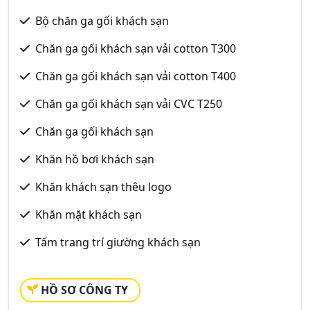
Bộ chăn ga gối khách sạn
Chăn ga gối khách sạn vải cotton T300
Chăn ga gối khách sạn vải cotton T400
Chăn ga gối khách sạn vải CVC T250
Chăn ga gối khách sạn
Khăn hồ bơi khách sạn
Khăn khách sạn thêu logo
Khăn mặt khách sạn
Tấm trang trí giường khách sạn
HỒ SƠ CÔNG TY