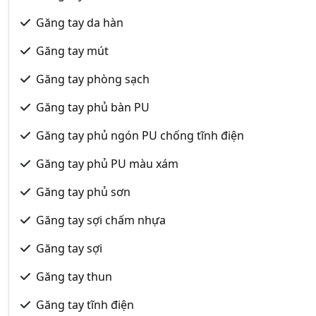
Găng tay da hàn
Găng tay mút
Găng tay phòng sạch
Găng tay phủ bàn PU
Găng tay phủ ngón PU chống tĩnh điện
Găng tay phủ PU màu xám
Găng tay phủ sơn
Găng tay sợi chấm nhựa
Găng tay sợi
Găng tay thun
Găng tay tĩnh điện