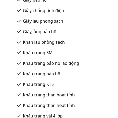
Giầy chống tĩnh điện
Giấy lau phòng sạch
Giày, ủng bảo hộ
Khăn lau phòng sạch
Khẩu trang 3M
Khẩu trang bảo hộ lao động
Khẩu trang bảo hộ
Khẩu trang KT5
Khẩu trang than hoạt tính
Khẩu trang than hoạt tính
Khẩu trang vải 4 lớp