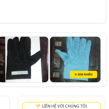
XEM NHIỀU
LIÊN HỆ VỚI CHÚNG TÔI