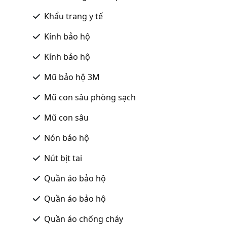
Khẩu trang y tế
Kính bảo hộ
Kính bảo hộ
Mũ bảo hộ 3M
Mũ con sâu phòng sạch
Mũ con sâu
Nón bảo hộ
Nút bịt tai
Quần áo bảo hộ
Quần áo bảo hộ
Quần áo chống cháy