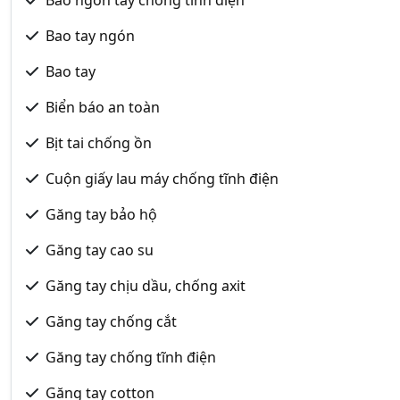
Bao tay ngón
Bao tay
Biển báo an toàn
Bịt tai chống ồn
Cuộn giấy lau máy chống tĩnh điện
Găng tay bảo hộ
Găng tay cao su
Găng tay chịu dầu, chống axit
Găng tay chống cắt
Găng tay chống tĩnh điện
Găng tay cotton