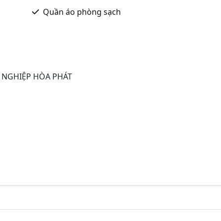
Quần áo phòng sạch
 NGHIỆP HÒA PHÁT