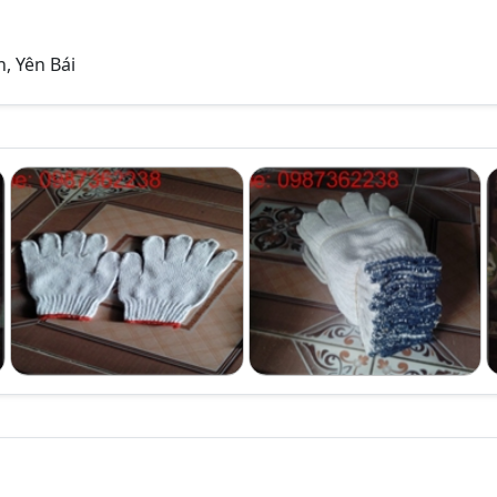
, Yên Bái