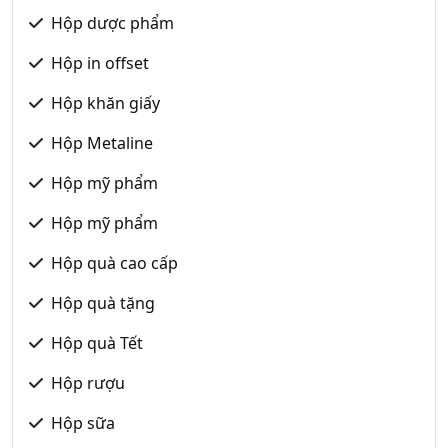
Hộp dược phẩm
Hộp in offset
Hộp khăn giấy
Hộp Metaline
Hộp mỹ phẩm
Hộp mỹ phẩm
Hộp quà cao cấp
Hộp quà tặng
Hộp quà Tết
Hộp rượu
Hộp sữa