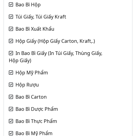
Bao Bì Hộp
Túi Giấy, Túi Giấy Kraft
Bao Bì Xuất Khẩu
Hộp Giấy (Hộp Giấy Carton, Kraft,.)
In Bao Bì Giấy (In Túi Giấy, Thùng Giấy,
Hộp Giấy)
Hộp Mỹ Phẩm
Hộp Rượu
Bao Bì Carton
Bao Bì Dược Phẩm
Bao Bì Thực Phẩm
Bao Bì Mỹ Phẩm