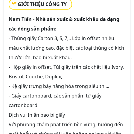
GIỚI THIỆU CÔNG TY
Nam Tiến - Nhà sản xuất & xuất khẩu đa dạng
các dòng sản phẩm:
- Thùng giấy Carton 3, 5, 7,.. Lớp in offset nhiều
màu chất lượng cao, đặc biệt các loại thùng có kích
thước lớn, bao bì xuất khẩu.
- Hộp giấy in offset, Túi giấy trên các chất liệu Ivory,
Bristol, Couche, Duplex,..
- Kệ giấy trưng bày hàng hóa trong siêu thị,..
- Giấy cartonboard, các sản phẩm từ giấy
cartonboard.
Dịch vụ: In ấn bao bì giấy
Với phương châm phát triển bền vững, hướng đến