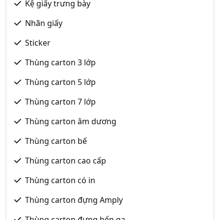
Kệ giấy trưng bày
Nhãn giấy
Sticker
Thùng carton 3 lớp
Thùng carton 5 lớp
Thùng carton 7 lớp
Thùng carton âm dương
Thùng carton bế
Thùng carton cao cấp
Thùng carton có in
Thùng carton đựng Amply
Thùng carton đựng bếp ga