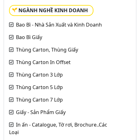
NGÀNH NGHỀ KINH DOANH
Bao Bì - Nhà Sản Xuất và Kinh Doanh
Bao Bì Giấy
Thùng Carton, Thùng Giấy
Thùng Carton In Offset
Thùng Carton 3 Lớp
Thùng Carton 5 Lớp
Thùng Carton 7 Lớp
Giấy - Sản Phẩm Giấy
In ấn - Catalogue, Tờ rơi, Brochure..Các
Loại