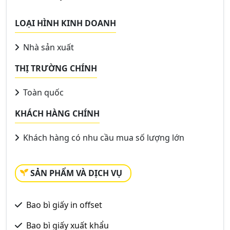
LOẠI HÌNH KINH DOANH
Nhà sản xuất
THỊ TRƯỜNG CHÍNH
Toàn quốc
KHÁCH HÀNG CHÍNH
Khách hàng có nhu cầu mua số lượng lớn
SẢN PHẨM VÀ DỊCH VỤ
Bao bì giấy in offset
Bao bì giấy xuất khẩu