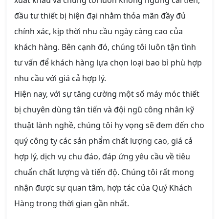
xuất khẩu và chúng tôi luôn không ngừng cải tiến,
đầu tư thiết bị hiện đại nhằm thỏa mãn đầy đủ
chính xác, kịp thời nhu cầu ngày càng cao của
khách hàng. Bên cạnh đó, chúng tôi luôn tận tình
tư vấn để khách hàng lựa chọn loại bao bì phù hợp
nhu cầu với giá cả hợp lý.
Hiện nay, với sự tăng cường một số máy móc thiết
bị chuyên dùng tân tiến và đội ngũ công nhân kỹ
thuật lành nghề, chúng tôi hy vọng sẽ đem đến cho
quý công ty các sản phẩm chất lượng cao, giá cả
hợp lý, dịch vụ chu đáo, đáp ứng yêu cầu về tiêu
chuẩn chất lượng và tiến độ. Chúng tôi rất mong
nhận được sự quan tâm, hợp tác của Quý Khách
Hàng trong thời gian gần nhất.