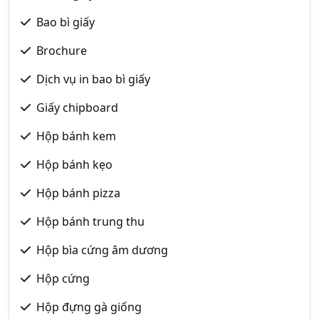
Bao bì giấy
Brochure
Dịch vụ in bao bì giấy
Giấy chipboard
Hộp bánh kem
Hộp bánh kẹo
Hộp bánh pizza
Hộp bánh trung thu
Hộp bìa cứng âm dương
Hộp cứng
Hộp đựng gà giống