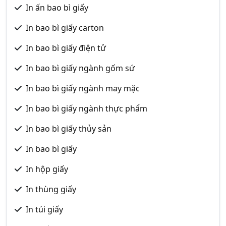
In ấn bao bì giấy
In bao bì giấy carton
In bao bì giấy điện tử
In bao bì giấy ngành gốm sứ
In bao bì giấy ngành may mặc
In bao bì giấy ngành thực phẩm
In bao bì giấy thủy sản
In bao bì giấy
In hộp giấy
In thùng giấy
In túi giấy