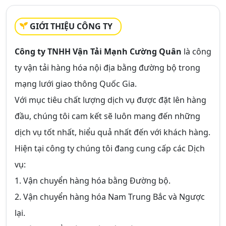
GIỚI THIỆU CÔNG TY
Công ty TNHH Vận Tải Mạnh Cường Quân
là công
ty vận tải hàng hóa nội địa bằng đường bộ trong
mạng lưới giao thông Quốc Gia.
Với mục tiêu chất lượng dịch vụ được đặt lên hàng
đầu, chúng tôi cam kết sẽ luôn mang đến những
dịch vụ tốt nhất, hiểu quả nhất đến với khách hàng.
Hiện tại công ty chúng tôi đang cung cấp các Dịch
vụ:
1. Vận chuyển hàng hóa bằng Đường bộ.
2. Vận chuyển hàng hóa Nam Trung Bắc và Ngược
lại.