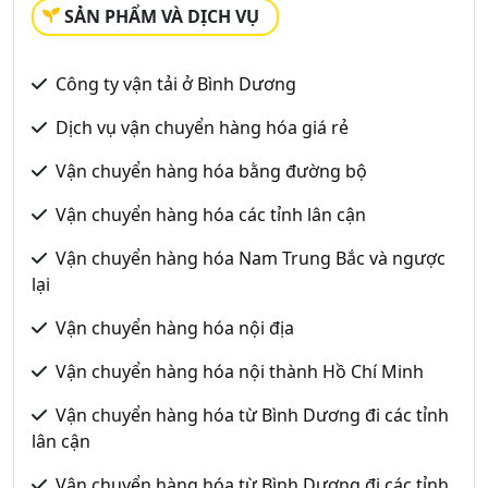
SẢN PHẨM VÀ DỊCH VỤ
Công ty vận tải ở Bình Dương
Dịch vụ vận chuyển hàng hóa giá rẻ
Vận chuyển hàng hóa bằng đường bộ
Vận chuyển hàng hóa các tỉnh lân cận
Vận chuyển hàng hóa Nam Trung Bắc và ngược
lại
Vận chuyển hàng hóa nội địa
Vận chuyển hàng hóa nội thành Hồ Chí Minh
Vận chuyển hàng hóa từ Bình Dương đi các tỉnh
lân cận
Vận chuyển hàng hóa từ Bình Dương đi các tỉnh