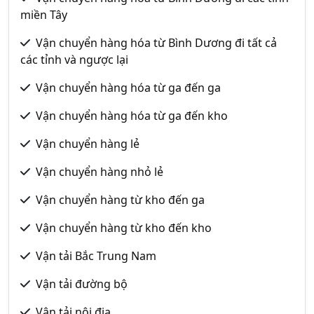
miền Tây
Vận chuyển hàng hóa từ Bình Dương đi tất cả
các tỉnh và ngược lại
Vận chuyển hàng hóa từ ga đến ga
Vận chuyển hàng hóa từ ga đến kho
Vận chuyển hàng lẻ
Vận chuyển hàng nhỏ lẻ
Vận chuyển hàng từ kho đến ga
Vận chuyển hàng từ kho đến kho
Vận tải Bắc Trung Nam
Vận tải đường bộ
Vận tải nội địa