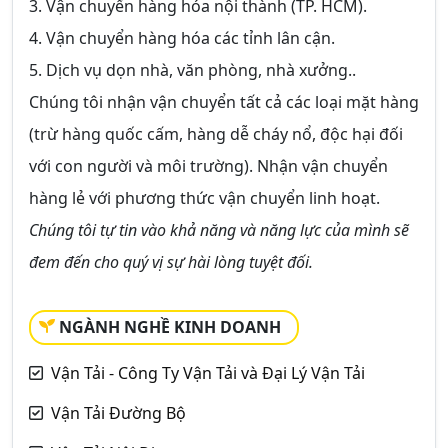
3. Vận chuyển hàng hóa nội thành (TP. HCM).
4. Vận chuyển hàng hóa các tỉnh lân cận.
5. Dịch vụ dọn nhà, văn phòng, nhà xưởng..
Chúng tôi nhận vận chuyển tất cả các loại mặt hàng
(trừ hàng quốc cấm, hàng dễ cháy nổ, độc hại đối
với con người và môi trường). Nhận vận chuyển
hàng lẻ với phương thức vận chuyển linh hoạt.
Chúng tôi tự tin vào khả năng và năng lực của mình sẽ
đem đến cho quý vị sự hài lòng tuyệt đối.
NGÀNH NGHỀ KINH DOANH
Vận Tải - Công Ty Vận Tải và Đại Lý Vận Tải
Vận Tải Đường Bộ