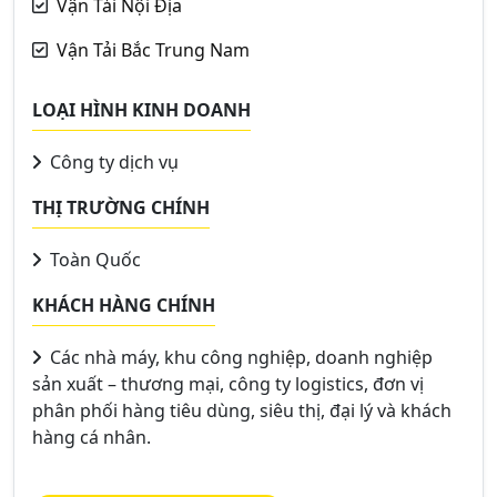
Vận Tải Nội Địa
Vận Tải Bắc Trung Nam
LOẠI HÌNH KINH DOANH
Công ty dịch vụ
THỊ TRƯỜNG CHÍNH
Toàn Quốc
KHÁCH HÀNG CHÍNH
Các nhà máy, khu công nghiệp, doanh nghiệp
sản xuất – thương mại, công ty logistics, đơn vị
phân phối hàng tiêu dùng, siêu thị, đại lý và khách
hàng cá nhân.