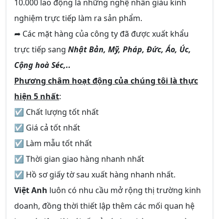
10.000 lao động là những nghệ nhân giàu kinh
nghiệm trực tiếp làm ra sản phẩm.
➦ Các mặt hàng của công ty đã được xuất khẩu
trực tiếp sang
Nhật Bản, Mỹ, Pháp, Đức, Áo, Úc,
Cộng hoà Séc,..
Phương châm hoạt động của chúng tôi là thực
hiện 5 nhất
:
☑ Chất lượng tốt nhất
☑ Giá cả tốt nhất
☑ Làm mẫu tốt nhất
☑ Thời gian giao hàng nhanh nhất
☑ Hồ sơ giấy tờ sau xuất hàng nhanh nhất.
Việt Anh
luôn có nhu cầu mở rộng thị trường kinh
doanh, đồng thời thiết lập thêm các mối quan hệ