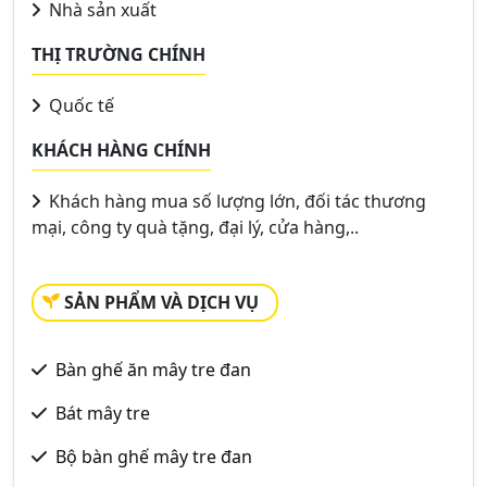
Nhà sản xuất
THỊ TRƯỜNG CHÍNH
Quốc tế
KHÁCH HÀNG CHÍNH
Khách hàng mua số lượng lớn, đối tác thương
mại, công ty quà tặng, đại lý, cửa hàng,..
SẢN PHẨM VÀ DỊCH VỤ
Bàn ghế ăn mây tre đan
Bát mây tre
Bộ bàn ghế mây tre đan