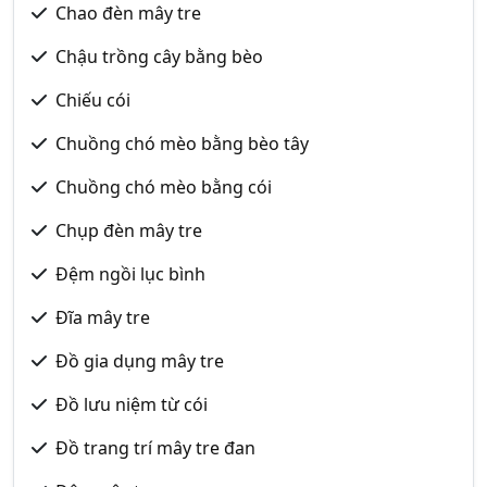
Chao đèn mây tre
Chậu trồng cây bằng bèo
Chiếu cói
Chuồng chó mèo bằng bèo tây
Chuồng chó mèo bằng cói
Chụp đèn mây tre
Đệm ngồi lục bình
Đĩa mây tre
Đồ gia dụng mây tre
Đồ lưu niệm từ cói
Đồ trang trí mây tre đan