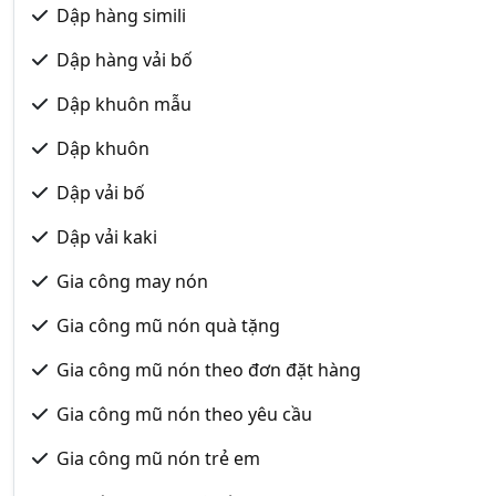
Dập hàng simili
Dập hàng vải bố
Dập khuôn mẫu
Dập khuôn
Dập vải bố
Dập vải kaki
Gia công may nón
Gia công mũ nón quà tặng
Gia công mũ nón theo đơn đặt hàng
Gia công mũ nón theo yêu cầu
Gia công mũ nón trẻ em