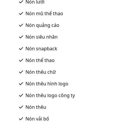
Nón lưới
Nón mũ thể thao
Nón quảng cáo
Nón siêu nhân
Nón snapback
Nón thể thao
Nón thêu chữ
Nón thêu hình logo
Nón thêu logo công ty
Nón thêu
Nón vải bố