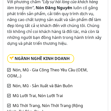
Với phương châm
“Lấy sự hài lòng của khách hàng
làm trọng tâm”
,
Nón Đăng Nguyên
luôn cố gắng
phát triển sản phẩm, cải tiến quy trình dịch vụ,
nâng cao chất lượng sản xuất và sản phẩm để làm
đẹp lòng tất cả vị khách đến với chúng tôi. Chúng
tôi không chỉ coi khách hàng là đối tác, mà còn là
những người bạn đồng hành trong hành trình xây
dựng và phát triển thương hiệu.
NGÀNH NGHỀ KINH DOANH
Nón, Mũ - Gia Công Theo Yêu Cầu (OEM,
ODM,..)
Nón, Mũ - Sản Xuất và Bán Buôn
Mũ Lưỡi Trai, Nón Lưỡi Trai
Mũ Thời Trang, Nón Thời Trang (Rộng