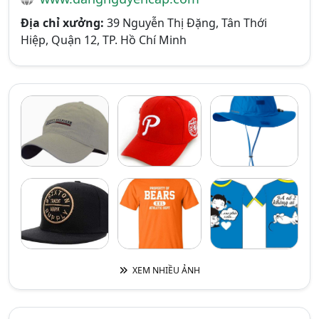
Địa chỉ xưởng:
39 Nguyễn Thị Đặng, Tân Thới
Hiệp, Quận 12, TP. Hồ Chí Minh
XEM NHIỀU ẢNH