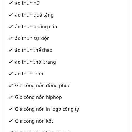
áo thun nữ
áo thun quà tặng
áo thun quảng cáo
áo thun sự kiện
áo thun thể thao
áo thun thời trang
áo thun trơn
Gia công nón đồng phục
Gia công nón hiphop
Gia công nón in logo công ty
Gia công nón kết