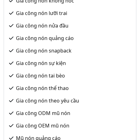
Gia công nón không nóc
Gia công nón lưỡi trai
Gia công nón nửa đầu
Gia công nón quảng cáo
Gia công nón snapback
Gia công nón sự kiện
Gia công nón tai bèo
Gia công nón thể thao
Gia công nón theo yêu cầu
Gia công ODM mũ nón
Gia công OEM mũ nón
Mũ nón quảng cáo