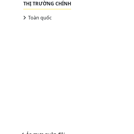
THỊ TRƯỜNG CHÍNH
Toàn quốc