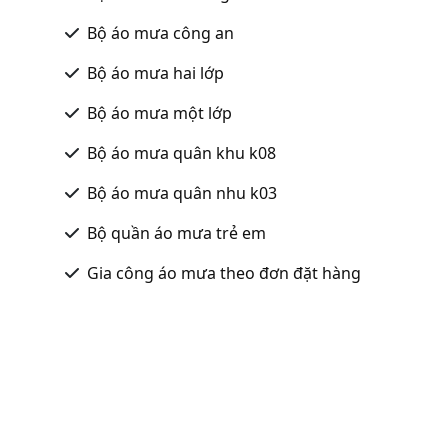
Bộ áo mưa công an
Bộ áo mưa hai lớp
Bộ áo mưa một lớp
Bộ áo mưa quân khu k08
Bộ áo mưa quân nhu k03
Bộ quần áo mưa trẻ em
Gia công áo mưa theo đơn đặt hàng