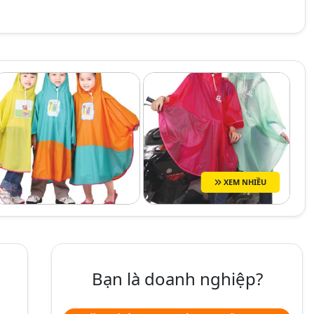
XEM NHIỀU
Bạn là doanh nghiệp?