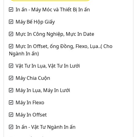
In ấn - Máy Móc và Thiết Bị In ấn
Máy Bế Hộp Giấy
Mực In Công Nghiệp, Mực In Date
Mực In Offset, ống Đồng, Flexo, Lụa..( Cho
Ngành In ấn)
Vật Tư In Lụa, Vật Tư In Lưới
Máy Chia Cuộn
Máy In Lụa, Máy In Lưới
Máy In Flexo
Máy In Offset
In ấn - Vật Tư Ngành In ấn