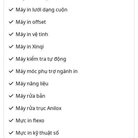
Máy in lưới dạng cuộn
Máy in offset
Máy in vệ tinh
Máy in Xinqi
Máy kiểm tra tự động
Máy móc phụ trợ ngành in
Máy nâng liệu
Máy rửa bản
Máy rửa trục Anilox
Mực in flexo
Mực in kỹ thuật số