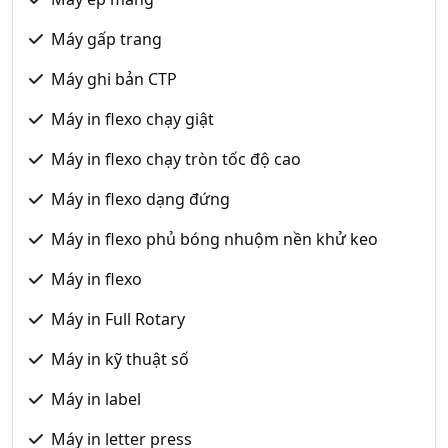
Máy gấp trang
Máy ghi bản CTP
Máy in flexo chạy giật
Máy in flexo chạy tròn tốc độ cao
Máy in flexo dạng đứng
Máy in flexo phủ bóng nhuộm nền khử keo
Máy in flexo
Máy in Full Rotary
Máy in kỹ thuật số
Máy in label
Máy in letter press