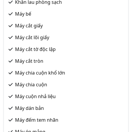
Khăn lau phòng sạch
Máy bế
Máy cắt giấy
Máy cắt lõi giấy
Máy cắt tờ độc lập
Máy cắt tròn
Máy chia cuộn khổ lớn
Máy chia cuộn
Máy cuộn nhả liệu
Máy dán bản
Máy đếm tem nhãn
Máy ép mảng