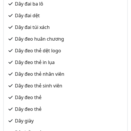
Dây đai ba lô
Dây đai dệt
Dây đai túi xách
Dây đeo huân chương
Dây đeo thẻ dệt logo
Dây đeo thẻ in lụa
Dây đeo thẻ nhân viên
Dây đeo thẻ sinh viên
Dây đeo thẻ
Dây đeo thẻ
Dây giày