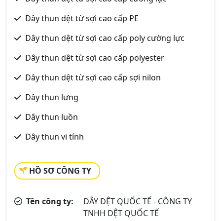
Dây thun dệt từ sợi cao cấp PE
Dây thun dệt từ sợi cao cấp poly cường lực
Dây thun dệt từ sợi cao cấp polyester
Dây thun dệt từ sợi cao cấp sợi nilon
Dây thun lưng
Dây thun luồn
Dây thun vi tính
HỒ SƠ CÔNG TY
Tên công ty:
DÂY DỆT QUỐC TẾ - CÔNG TY
TNHH DỆT QUỐC TẾ