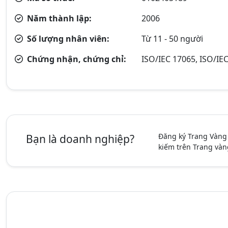
Năm thành lập:
2006
Số lượng nhân viên:
Từ 11 - 50 người
Chứng nhận, chứng chỉ:
ISO/IEC 17065, ISO/IE
Đăng ký Trang Vàng
Bạn là doanh nghiệp?
kiếm trên Trang vàn