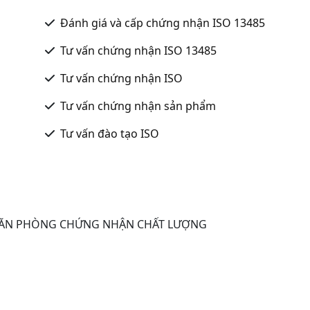
Đánh giá và cấp chứng nhận ISO 13485
Tư vấn chứng nhận ISO 13485
Tư vấn chứng nhận ISO
Tư vấn chứng nhận sản phẩm
Tư vấn đào tạo ISO
VĂN PHÒNG CHỨNG NHẬN CHẤT LƯỢNG