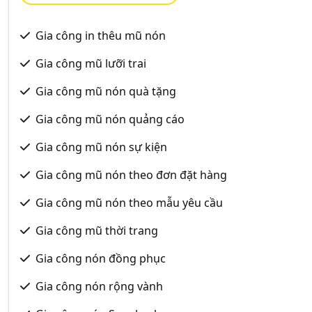
Gia công in thêu mũ nón
Gia công mũ lưỡi trai
Gia công mũ nón quà tặng
Gia công mũ nón quảng cáo
Gia công mũ nón sự kiện
Gia công mũ nón theo đơn đặt hàng
Gia công mũ nón theo mẫu yêu cầu
Gia công mũ thời trang
Gia công nón đồng phục
Gia công nón rộng vành