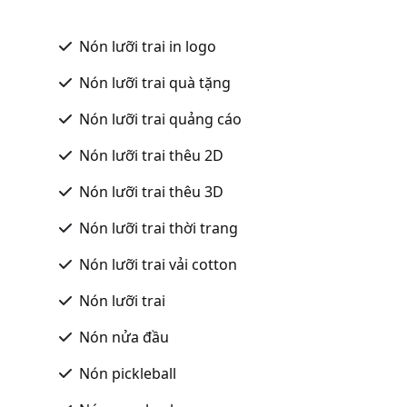
Nón lưỡi trai in logo
Nón lưỡi trai quà tặng
Nón lưỡi trai quảng cáo
Nón lưỡi trai thêu 2D
Nón lưỡi trai thêu 3D
Nón lưỡi trai thời trang
Nón lưỡi trai vải cotton
Nón lưỡi trai
Nón nửa đầu
Nón pickleball