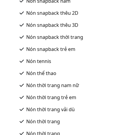
Nón snapback nam
Nón snapback thêu 2D
Nón snapback thêu 3D
Nón snapback thời trang
Nón snapback trẻ em
Nón tennis
Nón thể thao
Nón thời trang nam nữ
Nón thời trang trẻ em
Nón thời trang vải dù
Nón thời trang
Nón thời trang