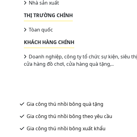
Nhà sản xuất
THỊ TRƯỜNG CHÍNH
Tòan quốc
KHÁCH HÀNG CHÍNH
Doanh nghiệp, công ty tổ chức sự kiện, siêu thị
cửa hàng đồ chơi, cửa hàng quà tặng,..
Gia công thú nhồi bông quà tặng
Gia công thú nhồi bông theo yêu cầu
Gia công thú nhồi bông xuất khẩu