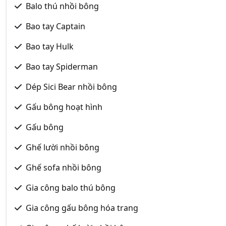
Balo thú nhồi bông
Bao tay Captain
Bao tay Hulk
Bao tay Spiderman
Dép Sici Bear nhồi bông
Gấu bông hoạt hình
Gấu bông
Ghế lười nhồi bông
Ghế sofa nhồi bông
Gia công balo thú bông
Gia công gấu bông hóa trang