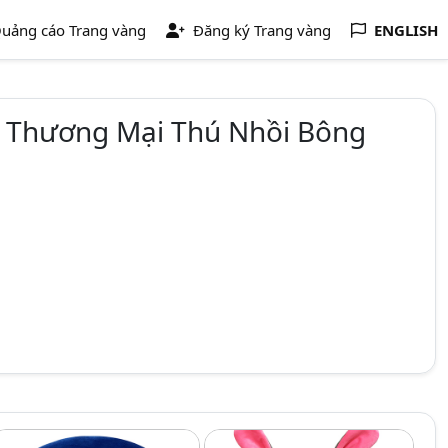
uảng cáo Trang vàng
Đăng ký Trang vàng
ENGLISH
t Thương Mại Thú Nhồi Bông