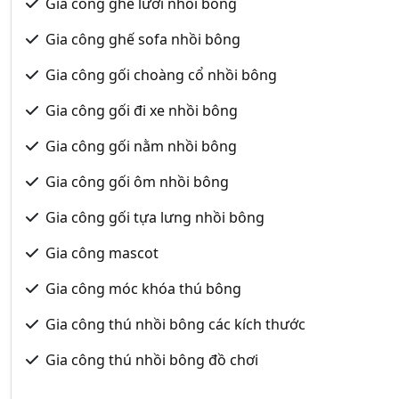
Gia công ghế lười nhồi bông
Gia công ghế sofa nhồi bông
Gia công gối choàng cổ nhồi bông
Gia công gối đi xe nhồi bông
Gia công gối nằm nhồi bông
Gia công gối ôm nhồi bông
Gia công gối tựa lưng nhồi bông
Gia công mascot
Gia công móc khóa thú bông
Gia công thú nhồi bông các kích thước
Gia công thú nhồi bông đồ chơi