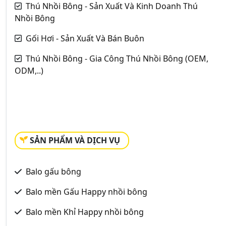
Thú Nhồi Bông - Sản Xuất Và Kinh Doanh Thú
Nhồi Bông
Gối Hơi - Sản Xuất Và Bán Buôn
Thú Nhồi Bông - Gia Công Thú Nhồi Bông (OEM,
ODM,..)
SẢN PHẨM VÀ DỊCH VỤ
Balo gấu bông
Balo mền Gấu Happy nhồi bông
Balo mền Khỉ Happy nhồi bông