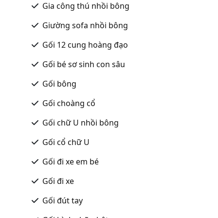
Gia công thú nhồi bông
Giường sofa nhồi bông
Gối 12 cung hoàng đạo
Gối bé sơ sinh con sâu
Gối bông
Gối choàng cổ
Gối chữ U nhồi bông
Gối cổ chữ U
Gối đi xe em bé
Gối đi xe
Gối đút tay