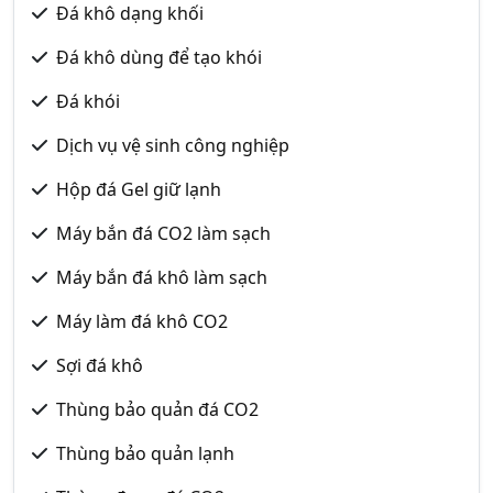
Đá khô dạng khối
Đá khô dùng để tạo khói
Đá khói
Dịch vụ vệ sinh công nghiệp
Hộp đá Gel giữ lạnh
Máy bắn đá CO2 làm sạch
Máy bắn đá khô làm sạch
Máy làm đá khô CO2
Sợi đá khô
Thùng bảo quản đá CO2
Thùng bảo quản lạnh