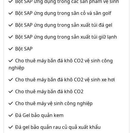
Bột SAP ứng dụng trong các sản phẩm vệ sinh
Bột SAP ứng dụng trong sân cỏ và sân golf
Bột SAP ứng dụng trong sản xuất túi đá gel
Bột SAP ứng dụng trong sản xuất túi giữ lạnh
Bột SAP
Cho thuê máy bắn đá khô CO2 vệ sinh công
nghiệp
Cho thuê máy bắn đá khô CO2 vệ sinh xe hơi
Cho thuê máy bắn đá khô CO2
Cho thuê máy vệ sinh công nghiệp
Đá Gel bảo quản kem
Đá gel bảo quản rau củ quả xuất khẩu