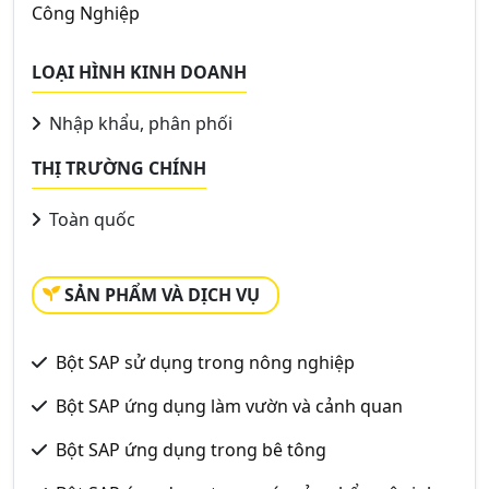
Công Nghiệp
LOẠI HÌNH KINH DOANH
Nhập khẩu, phân phối
THỊ TRƯỜNG CHÍNH
Toàn quốc
SẢN PHẨM VÀ DỊCH VỤ
Bột SAP sử dụng trong nông nghiệp
Bột SAP ứng dụng làm vườn và cảnh quan
Bột SAP ứng dụng trong bê tông