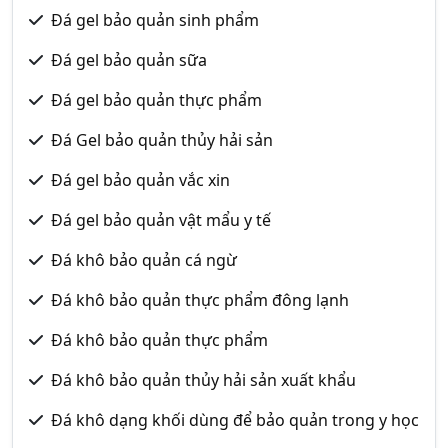
Đá gel bảo quản sinh phẩm
Đá gel bảo quản sữa
Đá gel bảo quản thực phẩm
Đá Gel bảo quản thủy hải sản
Đá gel bảo quản vắc xin
Đá gel bảo quản vật mẩu y tế
Đá khô bảo quản cá ngừ
Đá khô bảo quản thực phẩm đông lạnh
Đá khô bảo quản thực phẩm
Đá khô bảo quản thủy hải sản xuất khẩu
Đá khô dạng khối dùng để bảo quản trong y học