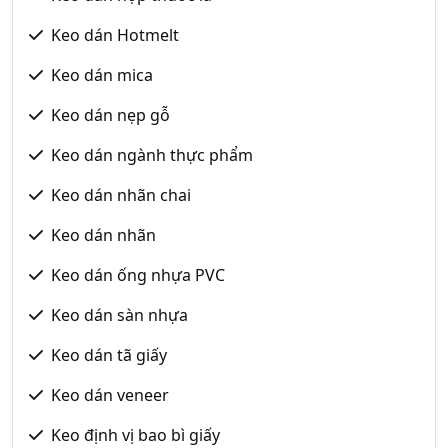
Keo dán Hotmelt
Keo dán mica
Keo dán nẹp gỗ
Keo dán ngành thực phẩm
Keo dán nhãn chai
Keo dán nhãn
Keo dán ống nhựa PVC
Keo dán sàn nhựa
Keo dán tã giấy
Keo dán veneer
Keo định vị bao bì giấy