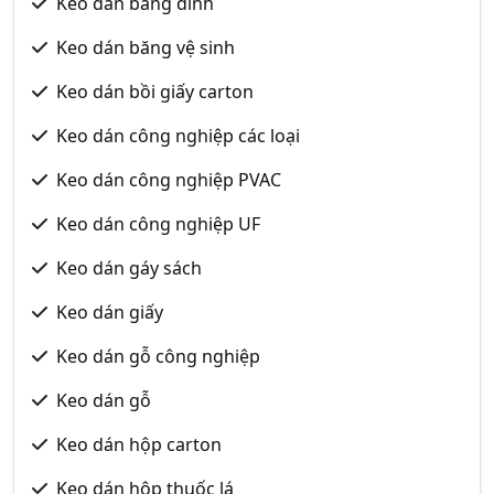
Keo dán băng dính
Keo dán băng vệ sinh
Keo dán bồi giấy carton
Keo dán công nghiệp các loại
Keo dán công nghiệp PVAC
Keo dán công nghiệp UF
Keo dán gáy sách
Keo dán giấy
Keo dán gỗ công nghiệp
Keo dán gỗ
Keo dán hộp carton
Keo dán hộp thuốc lá