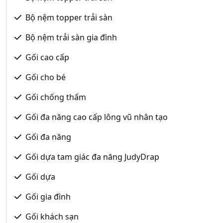
Bộ nệm topper trải sàn
Bộ nệm trải sàn gia đình
Gối cao cấp
Gối cho bé
Gối chống thấm
Gối đa năng cao cấp lông vũ nhân tạo
Gối đa năng
Gối dựa tam giác đa năng JudyDrap
Gối dựa
Gối gia đình
Gối khách sạn