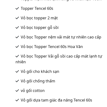
Topper Tencel 60s
Vỏ bọc topper 2 mặt
Vỏ bọc topper gỗ sồi
Vỏ bọc Topper nệm vải mát tự nhiên cao cấp
Vỏ bọc Topper Tencel 60s Hoa Văn
Vỏ bọc Topper Vải gỗ sồi cao cấp mát lạnh tự
nhiên
Vỏ gối cho khách sạn
Vỏ gối chống thấm
vỏ gối cotton
Vỏ gối dựa tam giác đa năng Tencel 60s