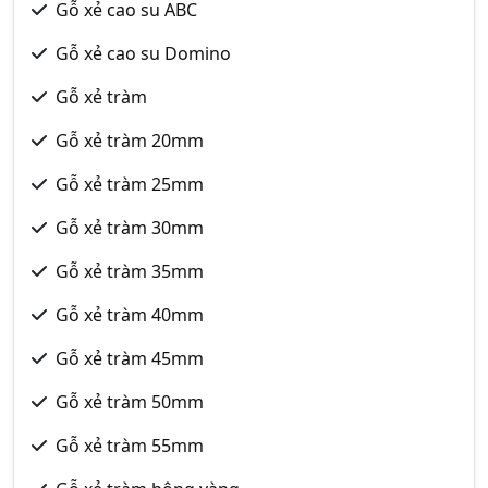
Gỗ xẻ cao su ABC
Gỗ xẻ cao su Domino
Gỗ xẻ tràm
Gỗ xẻ tràm 20mm
Gỗ xẻ tràm 25mm
Gỗ xẻ tràm 30mm
Gỗ xẻ tràm 35mm
Gỗ xẻ tràm 40mm
Gỗ xẻ tràm 45mm
Gỗ xẻ tràm 50mm
Gỗ xẻ tràm 55mm