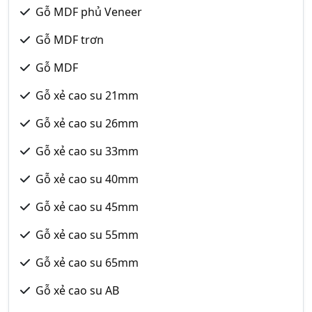
Gỗ MDF phủ Veneer
Gỗ MDF trơn
Gỗ MDF
Gỗ xẻ cao su 21mm
Gỗ xẻ cao su 26mm
Gỗ xẻ cao su 33mm
Gỗ xẻ cao su 40mm
Gỗ xẻ cao su 45mm
Gỗ xẻ cao su 55mm
Gỗ xẻ cao su 65mm
Gỗ xẻ cao su AB