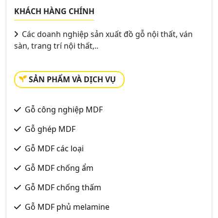
KHÁCH HÀNG CHÍNH
Các doanh nghiệp sản xuất đồ gỗ nội thất, ván
sàn, trang trí nội thất,..
SẢN PHẨM VÀ DỊCH VỤ
Gỗ công nghiệp MDF
Gỗ ghép MDF
Gỗ MDF các loại
Gỗ MDF chống ẩm
Gỗ MDF chống thấm
Gỗ MDF phủ melamine