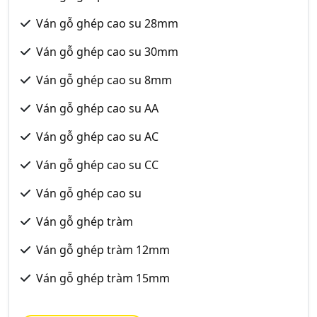
Ván gỗ ghép cao su 28mm
Ván gỗ ghép cao su 30mm
Ván gỗ ghép cao su 8mm
Ván gỗ ghép cao su AA
Ván gỗ ghép cao su AC
Ván gỗ ghép cao su CC
Ván gỗ ghép cao su
Ván gỗ ghép tràm
Ván gỗ ghép tràm 12mm
Ván gỗ ghép tràm 15mm