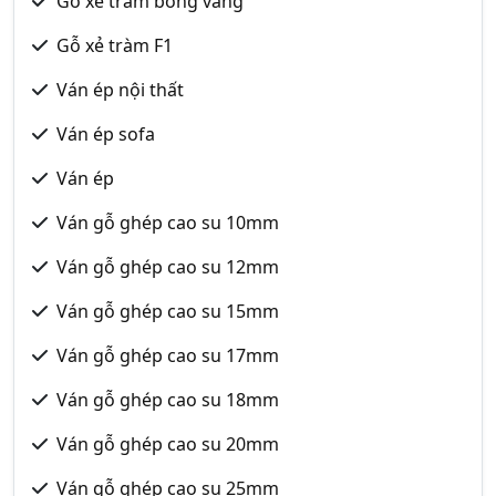
Gỗ xẻ tràm bông vàng
Gỗ xẻ tràm F1
Ván ép nội thất
Ván ép sofa
Ván ép
Ván gỗ ghép cao su 10mm
Ván gỗ ghép cao su 12mm
Ván gỗ ghép cao su 15mm
Ván gỗ ghép cao su 17mm
Ván gỗ ghép cao su 18mm
Ván gỗ ghép cao su 20mm
Ván gỗ ghép cao su 25mm