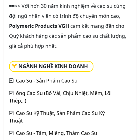
==>> Với hơn 30 năm kinh nghiệm về cao su cùng
đội ngũ nhân viên có trình độ chuyên môn cao,
Polymeric Products VGH
cam kết mang đến cho
Quý khách hàng các sản phẩm cao su chất lượng,
giá cả phù hợp nhất.
NGÀNH NGHỀ KINH DOANH
Cao Su - Sản Phẩm Cao Su
ống Cao Su (Bố Vải, Chịu Nhiệt, Mềm, Lõi
Thép,..)
Cao Su Kỹ Thuật, Sản Phẩm Cao Su Kỹ
Thuật
Cao Su - Tấm, Miếng, Thảm Cao Su