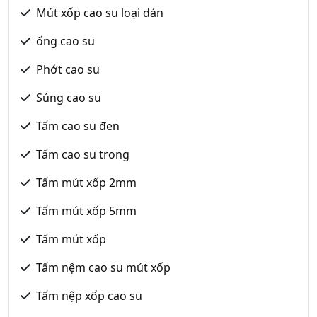
Mút xốp cao su loại dán
ống cao su
Phớt cao su
Súng cao su
Tấm cao su đen
Tấm cao su trong
Tấm mút xốp 2mm
Tấm mút xốp 5mm
Tấm mút xốp
Tấm nệm cao su mút xốp
Tấm nệp xốp cao su