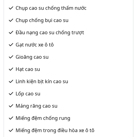
Chụp cao su chống thấm nước
Chụp chống bụi cao su
Đầu nạng cao su chống trượt
Gạt nước xe ô tô
Gioăng cao su
Hạt cao su
Linh kiện bịt kín cao su
Lốp cao su
Máng răng cao su
Miếng đệm chống rung
Miếng đệm trong điều hòa xe ô tô