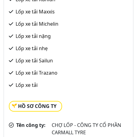
Lốp xe tải Maxxis
Lốp xe tải Michelin
Lốp xe tải nặng
Lốp xe tải nhẹ
Lốp xe tải Sailun
Lốp xe tải Trazano
Lốp xe tải
HỒ SƠ CÔNG TY
Tên công ty:
CHỢ LỐP - CÔNG TY CỔ PHẦN
CARMALL TYRE