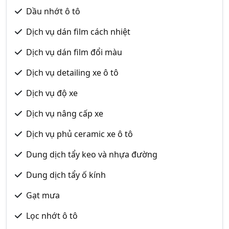
Dầu nhớt ô tô
Dịch vụ dán film cách nhiệt
Dịch vụ dán film đổi màu
Dịch vụ detailing xe ô tô
Dịch vụ độ xe
Dịch vụ nâng cấp xe
Dịch vụ phủ ceramic xe ô tô
Dung dịch tẩy keo và nhựa đường
Dung dịch tẩy ố kính
Gạt mưa
Lọc nhớt ô tô