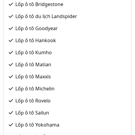
Lốp ô tô Bridgestone
Lốp ô tô du lịch Landspider
Lốp ô tô Goodyear
Lốp ô tô Hankook
Lốp ô tô Kumho
Lốp ô tô Matian
Lốp ô tô Maxxis
Lốp ô tô Michelin
Lốp ô tô Rovelo
Lốp ô tô Sailun
Lốp ô tô Yokohama