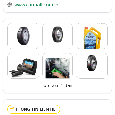
www.carmall.com.vn
XEM NHIỀU ẢNH
THÔNG TIN LIÊN HỆ