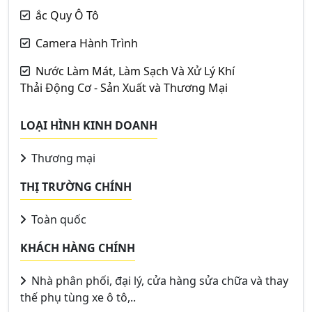
ắc Quy Ô Tô
Camera Hành Trình
Nước Làm Mát, Làm Sạch Và Xử Lý Khí
Thải Động Cơ - Sản Xuất và Thương Mại
LOẠI HÌNH KINH DOANH
Thương mại
THỊ TRƯỜNG CHÍNH
Toàn quốc
KHÁCH HÀNG CHÍNH
Nhà phân phối, đại lý, cửa hàng sửa chữa và thay
thế phụ tùng xe ô tô,..