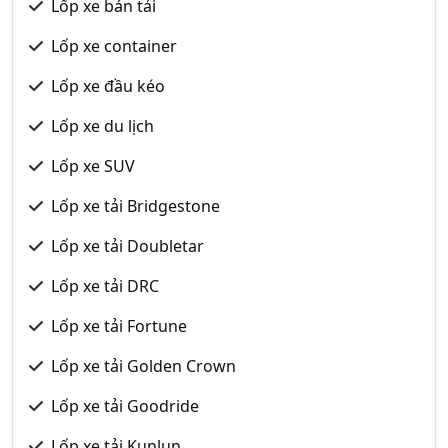
Lốp xe bán tải
Lốp xe container
Lốp xe đầu kéo
Lốp xe du lịch
Lốp xe SUV
Lốp xe tải Bridgestone
Lốp xe tải Doubletar
Lốp xe tải DRC
Lốp xe tải Fortune
Lốp xe tải Golden Crown
Lốp xe tải Goodride
Lốp xe tải Kunlun