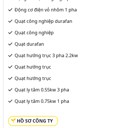
Động cơ điện vỏ nhôm 1 pha
Quạt công nghiệp durafan
Quạt công nghiệp
Quạt durafan
Quạt hướng trục 3 pha 2.2kw
Quạt hướng trục
Quạt hướng trục
Quạt ly tâm 0.55kw 3 pha
Quạt ly tâm 0.75kw 1 pha
HỒ SƠ CÔNG TY