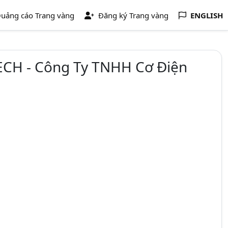
uảng cáo Trang vàng
Đăng ký Trang vàng
ENGLISH
CH - Công Ty TNHH Cơ Điện