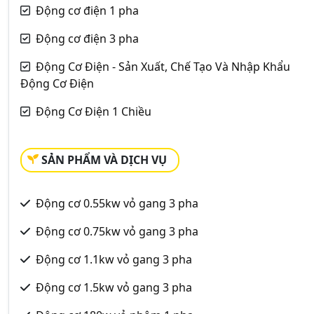
Động cơ điện 1 pha
Động cơ điện 3 pha
Động Cơ Điện - Sản Xuất, Chế Tạo Và Nhập Khẩu
Động Cơ Điện
Động Cơ Điện 1 Chiều
SẢN PHẨM VÀ DỊCH VỤ
Động cơ 0.55kw vỏ gang 3 pha
Động cơ 0.75kw vỏ gang 3 pha
Động cơ 1.1kw vỏ gang 3 pha
Động cơ 1.5kw vỏ gang 3 pha