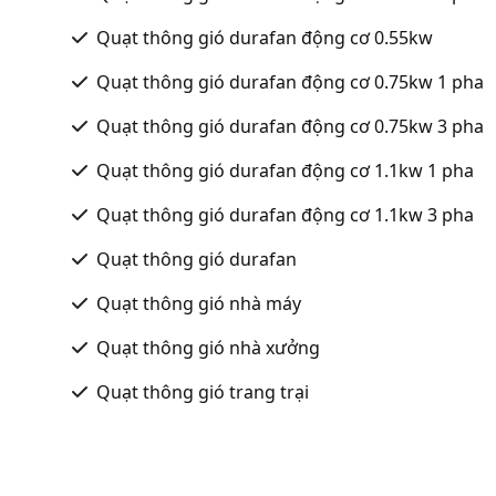
Quạt thông gió durafan động cơ 0.55kw
Quạt thông gió durafan động cơ 0.75kw 1 pha
Quạt thông gió durafan động cơ 0.75kw 3 pha
Quạt thông gió durafan động cơ 1.1kw 1 pha
Quạt thông gió durafan động cơ 1.1kw 3 pha
Quạt thông gió durafan
Quạt thông gió nhà máy
Quạt thông gió nhà xưởng
Quạt thông gió trang trại