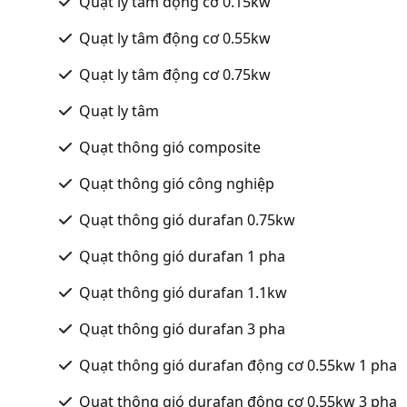
Quạt ly tâm động cơ 0.15kw
Quạt ly tâm động cơ 0.55kw
Quạt ly tâm động cơ 0.75kw
Quạt ly tâm
Quạt thông gió composite
Quạt thông gió công nghiệp
Quạt thông gió durafan 0.75kw
Quạt thông gió durafan 1 pha
Quạt thông gió durafan 1.1kw
Quạt thông gió durafan 3 pha
Quạt thông gió durafan động cơ 0.55kw 1 pha
Quạt thông gió durafan động cơ 0.55kw 3 pha