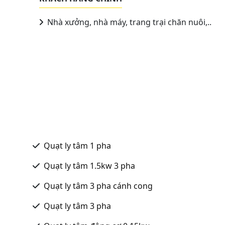
Nhà xưởng, nhà máy, trang trại chăn nuôi,..
Quạt ly tâm 1 pha
Quạt ly tâm 1.5kw 3 pha
Quạt ly tâm 3 pha cánh cong
Quạt ly tâm 3 pha