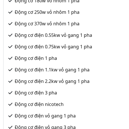
Động cơ 180w vỏ nhôm 1 pha
Động cơ 250w vỏ nhôm 1 pha
Động cơ 370w vỏ nhôm 1 pha
Động cơ điện 0.55kw vỏ gang 1 pha
Động cơ điện 0.75kw vỏ gang 1 pha
Động cơ điện 1 pha
Động cơ điện 1.1kw vỏ gang 1 pha
Động cơ điện 2.2kw vỏ gang 1 pha
Động cơ điện 3 pha
Động cơ điện nicotech
Động cơ điện vỏ gang 1 pha
Động cơ điện vỏ gang 3 pha