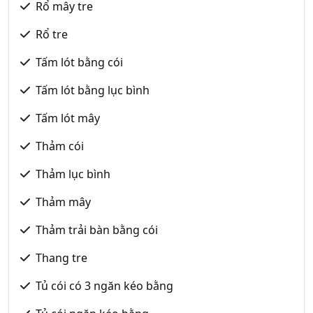
Rổ mây tre
Rổ tre
Tấm lót bằng cói
Tấm lót bằng lục bình
Tấm lót mây
Thảm cói
Thảm lục bình
Thảm mây
Thảm trải bàn bằng cói
Thang tre
Tủ cói có 3 ngăn kéo bằng