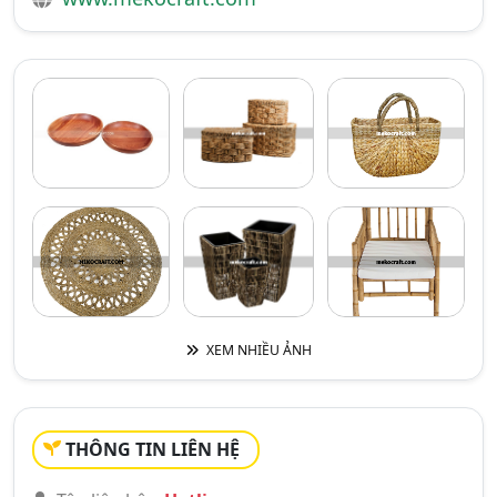
XEM NHIỀU ẢNH
THÔNG TIN LIÊN HỆ