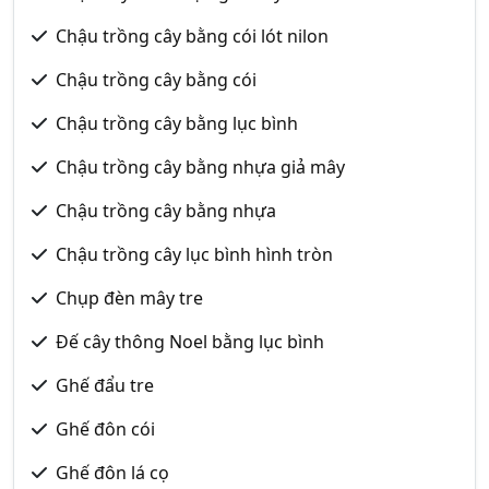
Chậu trồng cây bằng cói lót nilon
Chậu trồng cây bằng cói
Chậu trồng cây bằng lục bình
Chậu trồng cây bằng nhựa giả mây
Chậu trồng cây bằng nhựa
Chậu trồng cây lục bình hình tròn
Chụp đèn mây tre
Đế cây thông Noel bằng lục bình
Ghế đẩu tre
Ghế đôn cói
Ghế đôn lá cọ