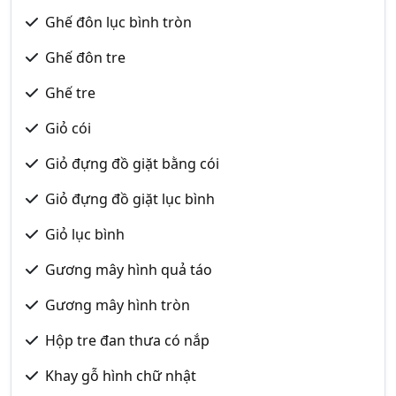
Ghế đôn lục bình tròn
Ghế đôn tre
Ghế tre
Giỏ cói
Giỏ đựng đồ giặt bằng cói
Giỏ đựng đồ giặt lục bình
Giỏ lục bình
Gương mây hình quả táo
Gương mây hình tròn
Hộp tre đan thưa có nắp
Khay gỗ hình chữ nhật