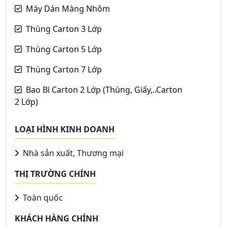
Máy Dán Màng Nhôm
Thùng Carton 3 Lớp
Thùng Carton 5 Lớp
Thùng Carton 7 Lớp
Bao Bì Carton 2 Lớp (Thùng, Giấy,..Carton
2 Lớp)
LOẠI HÌNH KINH DOANH
Nhà sản xuất, Thương mại
THỊ TRƯỜNG CHÍNH
Toàn quốc
KHÁCH HÀNG CHÍNH