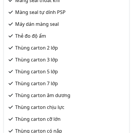
Màng seal thoát khí
Màng seal tự dính PSP
Máy dán màng seal
Thẻ đo độ ẩm
Thùng carton 2 lớp
Thùng carton 3 lớp
Thùng carton 5 lớp
Thùng carton 7 lớp
Thùng carton âm dương
Thùng carton chịu lực
Thùng carton cỡ lớn
Thùng carton có nắp