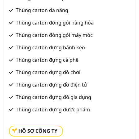
Thùng carton đa năng
Thùng carton đóng gói hàng hóa
Thùng carton đóng gói máy móc
Thùng carton đựng bánh kẹo
Thùng carton đựng cà phê
Thùng carton đựng đồ chơi
Thùng carton đựng đồ điện tử
Thùng carton đựng đồ gia dụng
Thùng carton đựng dược phẩm
HỒ SƠ CÔNG TY