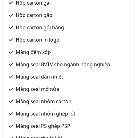
Hộp carton gài
Hộp carton gấp
Hộp carton gói hàng
Hộp carton in logo
Màng đệm xốp
Màng seal BVTV cho ngành nông nghiệp
Màng seal dán nhiệt
Màng seal mở nửa
Màng seal nhôm carton
Màng seal nhôm ghép lót
Màng seal PS ghép PSP