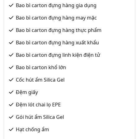
Bao bì carton đựng hàng gia dụng
Bao bì carton đựng hàng may mặc
Bao bì carton đựng hàng thực phẩm
Bao bì carton đựng hàng xuất khẩu
Bao bì carton đựng linh kiện điện tử
Bao bì carton khổ lớn
Cốc hút ẩm Silica Gel
Đệm giấy
Đệm lót chai lọ EPE
Gói hút ẩm Silica Gel
Hạt chống ẩm